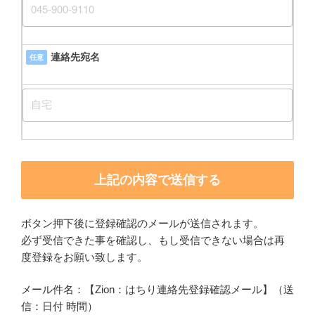
連絡先宛名
任意
ボタン押下後に登録確認のメールが送信されます。
必ず受信できた事を確認し、もし受信できない場合は再
度登録をお願い致します。
メール件名：【Zion：はちり連絡先登録確認メール】（送
信：日付 時間）