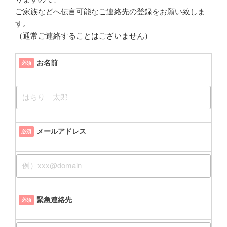
ご家族などへ伝言可能なご連絡先の登録をお願い致しま
す。
（通常ご連絡することはございません）
お名前
必須
メールアドレス
必須
緊急連絡先
必須